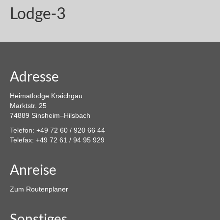
Lodge-3
Adresse
Heimatlodge Kraichgau
Marktstr. 25
74889 Sinsheim–Hilsbach
Telefon: +49 72 60 / 920 66 44
Telefax: +49 72 61 / 94 95 929
Anreise
Zum Routenplaner
Sonstiges