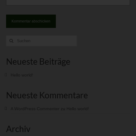
Suche
nach:
Neueste Beiträge
Hello world!
Neueste Kommentare
A WordPress Commenter
zu
Hello world!
Archiv