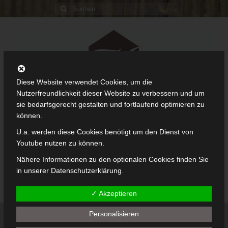
Suche
nach:
Diese Website verwendet Cookies, um die
Nutzerfreundlichkeit dieser Website zu verbessern und um
sie bedarfsgerecht gestalten und fortlaufend optimieren zu
können.
U.a. werden diese Cookies benötigt um den Dienst von
Youtube nutzen zu können.
Nähere Informationen zu den optionalen Cookies finden Sie
in unserer
Datenschutzerklärung
.
Menü
✓ Akzeptieren
Personalisieren
Startseite