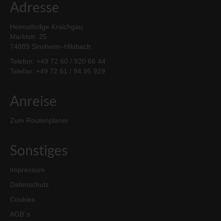
Adresse
Heimatlodge Kraichgau
Marktstr. 25
74889 Sinsheim–Hilsbach
Telefon: +49 72 60 / 920 66 44
Telefax: +49 72 61 / 94 95 929
Anreise
Zum Routenplaner
Sonstiges
Impressum
Datenschutz
Cookies
AGB´s