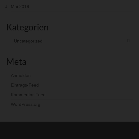
Mai 2019
Kategorien
Uncategorized
Meta
Anmelden
Eintrags-Feed
Kommentar-Feed
WordPress.org